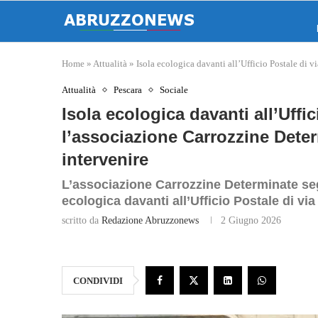
Home
»
Attualità
»
Isola ecologica davanti all’Ufficio Postale di 
Attualità
Pescara
Sociale
Isola ecologica davanti all’Uffi
l’associazione Carrozzine Dete
intervenire
L’associazione Carrozzine Determinate segna
ecologica davanti all’Ufficio Postale di vi
scritto da
Redazione Abruzzonews
2 Giugno 2026
CONDIVIDI