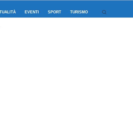
TUALITÀ
EVENTI
SPORT
TURISMO
e