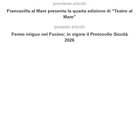
precedente articolo
Francavilla al Mare presenta la quarta edizione di “Teatro al
Mare”
prossimo articolo
Fermo irriguo nel Fucino: in vigore il Protocollo Siccità
2026