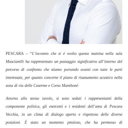
PESCARA –
“L’incontro che si è svolto questa mattina nella sala
Masciarelli ha rappresentato un passaggio significativo all’interno del
percorso di confronto che stiamo portando avanti con tutte le parti
interessate, per quanto concerne il piano di risanamento acustico nella
zona di via delle Caserme e Corso Manthoné.
Attorno allo stesso tavolo, si sono seduti i rappresentanti della
componente politica, gli esercenti e i residenti dell’area di Pescara
Vecchia, in un clima di dialogo aperto e rispettoso delle diverse
posizioni. È stato un momento prezioso, che ha permesso di