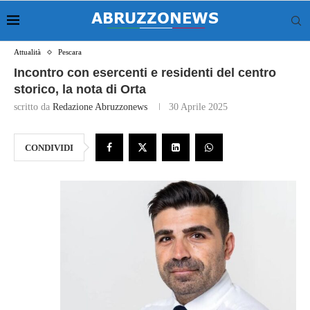
Attualità
Pescara
Incontro con esercenti e residenti del centro
storico, la nota di Orta
scritto da
Redazione Abruzzonews
30 Aprile 2025
CONDIVIDI