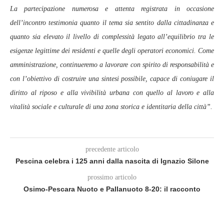
La partecipazione numerosa e attenta registrata in occasione
dell’incontro testimonia quanto il tema sia sentito dalla cittadinanza e
quanto sia elevato il livello di complessità legato all’equilibrio tra le
esigenze legittime dei residenti e quelle degli operatori economici. Come
amministrazione, continueremo a lavorare con spirito di responsabilità e
con l’obiettivo di costruire una sintesi possibile, capace di coniugare il
diritto al riposo e alla vivibilità urbana con quello al lavoro e alla
vitalità sociale e culturale di una zona storica e identitaria della città”.
precedente articolo
Pescina celebra i 125 anni dalla nascita di Ignazio Silone
prossimo articolo
Osimo-Pescara Nuoto e Pallanuoto 8-20: il racconto