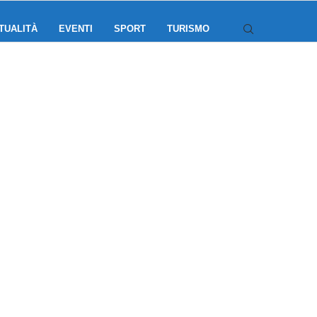
TUALITÀ
EVENTI
SPORT
TURISMO