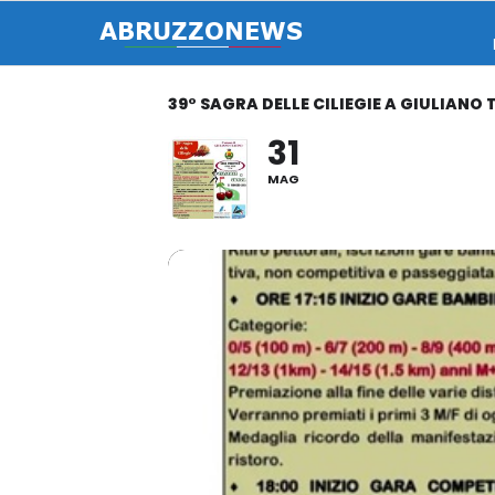
39° SAGRA DELLE CILIEGIE A GIULIANO T
31
MAG