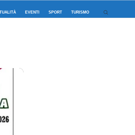
TUALITÀ
EVENTI
SPORT
TURISMO