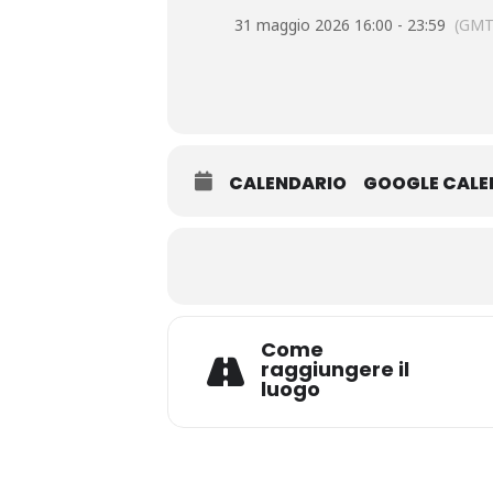
31 maggio 2026 16:00 - 23:59
(GMT
CALENDARIO
GOOGLE CAL
Come
raggiungere il
luogo