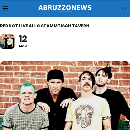
REDDOT LIVE ALLO STAMMTISCH TAVERN
12
MAG