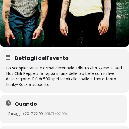
Dettagli dell'evento
Lo scoppiettante e ormai decennale Tributo abruzzese ai Red
Hot Chili Peppers fa tappa in una delle piu belle cornici live
della regione. Più di 500 spettacoli alle spalle e tanto tanto
Funky-Rock a supporto.
Quando
12 maggio 2017 22:00
(GMT+02:00)