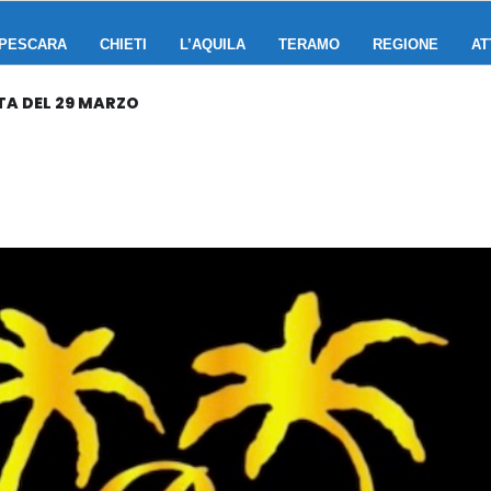
PESCARA
CHIETI
L’AQUILA
TERAMO
REGIONE
AT
TA DEL 29 MARZO