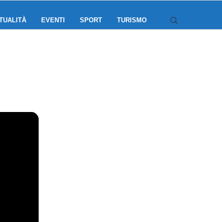
TUALITÀ
EVENTI
SPORT
TURISMO