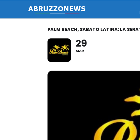
PALM BEACH, SABATO LATINA: LA SERA
29
MAR