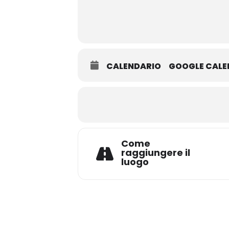
CALENDARIO
GOOGLE CAL
Come
raggiungere il
luogo