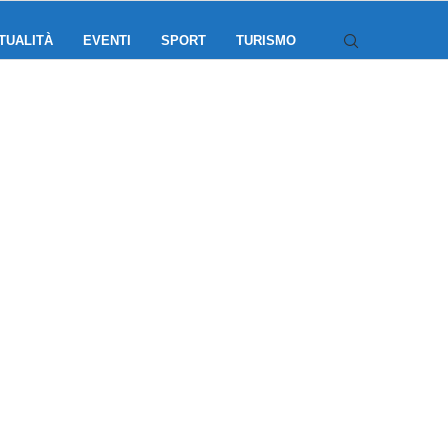
TUALITÀ
EVENTI
SPORT
TURISMO