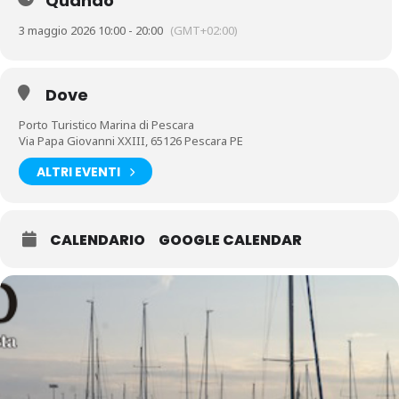
Quando
3 maggio 2026 10:00 - 20:00
(GMT+02:00)
Dove
Porto Turistico Marina di Pescara
Via Papa Giovanni XXIII, 65126 Pescara PE
ALTRI EVENTI
CALENDARIO
GOOGLE CALENDAR