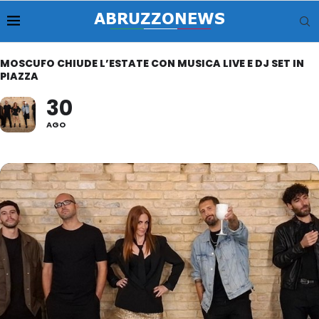
MOSCUFO CHIUDE L’ESTATE CON MUSICA LIVE E DJ SET IN
PIAZZA
30
AGO