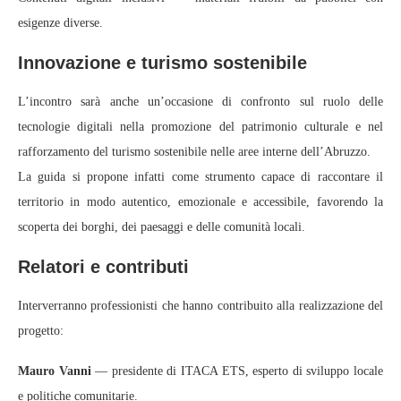
esigenze diverse.
Innovazione e turismo sostenibile
L’incontro sarà anche un’occasione di confronto sul ruolo delle
tecnologie digitali nella promozione del patrimonio culturale e nel
rafforzamento del turismo sostenibile nelle aree interne dell’Abruzzo.
La guida si propone infatti come strumento capace di raccontare il
territorio in modo autentico, emozionale e accessibile, favorendo la
scoperta dei borghi, dei paesaggi e delle comunità locali.
Relatori e contributi
Interverranno professionisti che hanno contribuito alla realizzazione del
progetto:
Mauro Vanni
— presidente di ITACA ETS, esperto di sviluppo locale
e politiche comunitarie.