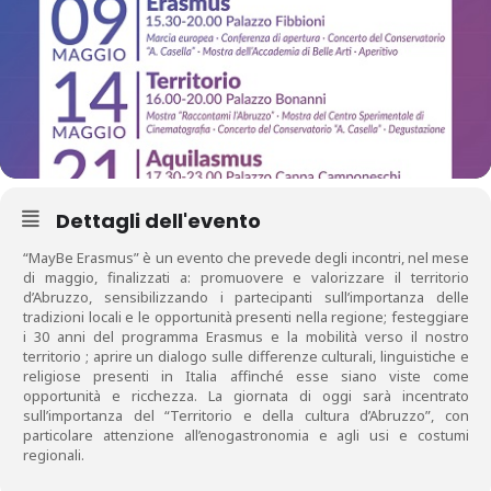
Dettagli dell'evento
“MayBe Erasmus” è un evento che prevede degli incontri, nel mese
di maggio, finalizzati a: promuovere e valorizzare il territorio
d’Abruzzo, sensibilizzando i partecipanti sull’importanza delle
tradizioni locali e le opportunità presenti nella regione; festeggiare
i 30 anni del programma Erasmus e la mobilità verso il nostro
territorio ; aprire un dialogo sulle differenze culturali, linguistiche e
religiose presenti in Italia affinché esse siano viste come
opportunità e ricchezza. La giornata di oggi sarà
incentrato
sull’importanza del “Territorio e della cultura d’Abruzzo”, con
particolare attenzione all’enogastronomia e agli usi e costumi
regionali.