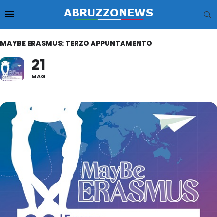
MAYBE ERASMUS: TERZO APPUNTAMENTO
21
MAG