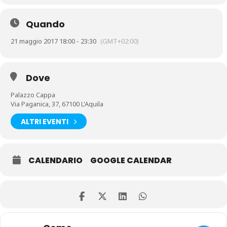
Quando
21 maggio 2017 18:00 - 23:30
(GMT+02:00)
Dove
Palazzo Cappa
Via Paganica, 37, 67100 L'Aquila
ALTRI EVENTI
CALENDARIO
GOOGLE CALENDAR