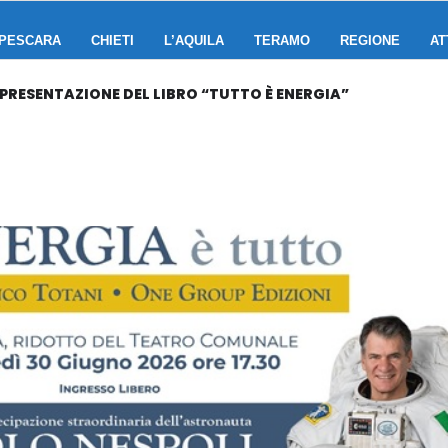
PESCARA
CHIETI
L’AQUILA
TERAMO
REGIONE
AT
 PRESENTAZIONE DEL LIBRO “TUTTO È ENERGIA”