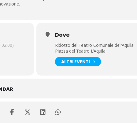
novazione.
Dove
02:00)
Ridotto del Teatro Comunale dell’Aquila
Piazza del Teatro L'Aquila
ALTRI EVENTI
ENDAR