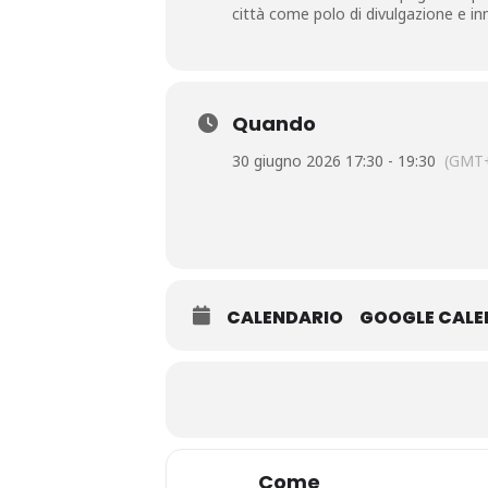
città come polo di divulgazione e in
Quando
30 giugno 2026 17:30 - 19:30
(GMT+
CALENDARIO
GOOGLE CAL
Come