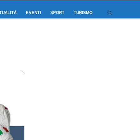
TUALITÀ
EVENTI
SPORT
TURISMO