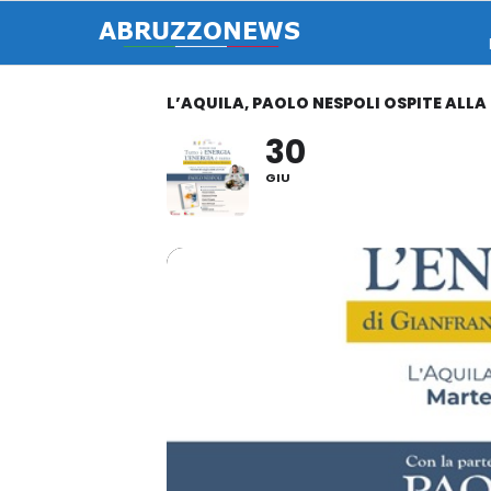
L’AQUILA, PAOLO NESPOLI OSPITE ALLA
30
GIU