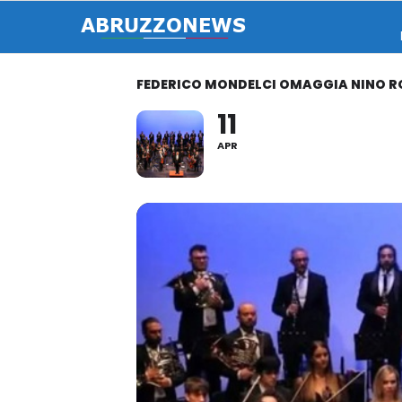
FEDERICO MONDELCI OMAGGIA NINO R
11
APR