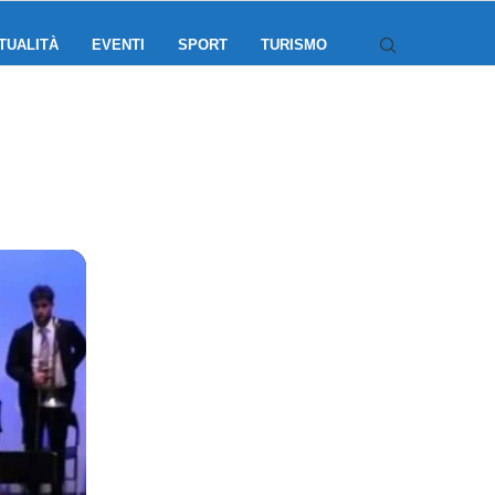
TUALITÀ
EVENTI
SPORT
TURISMO