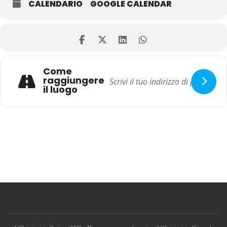
CALENDARIO
GOOGLE CALENDAR
Come
raggiungere
il luogo