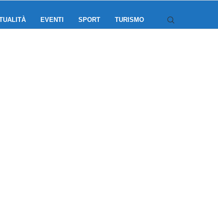
TUALITÀ
EVENTI
SPORT
TURISMO