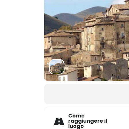
Come
raggiungere il
luogo