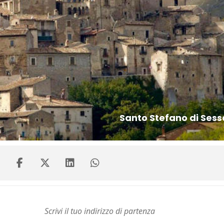
Santo Stefano di Sess