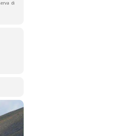
erva di