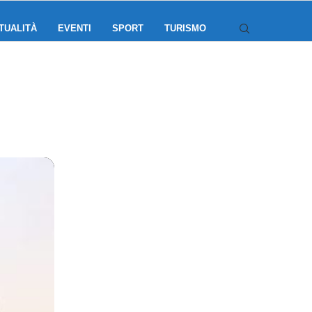
TUALITÀ
EVENTI
SPORT
TURISMO