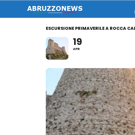
ESCURSIONE PRIMAVERILE A ROCCA CA
19
APR