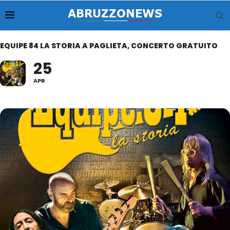
EQUIPE 84 LA STORIA A PAGLIETA, CONCERTO GRATUITO
25
APR