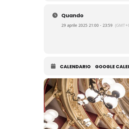
Quando
29 aprile 2025 21:00 - 23:59
(GMT+0
CALENDARIO
GOOGLE CAL