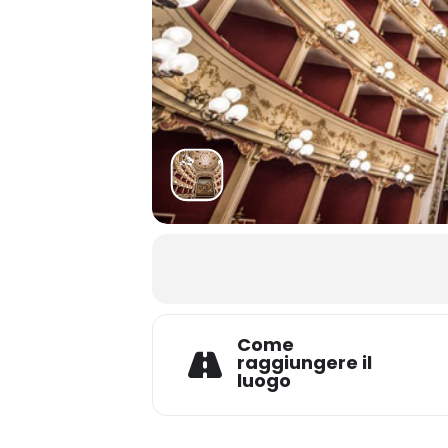
Come
raggiungere il
luogo