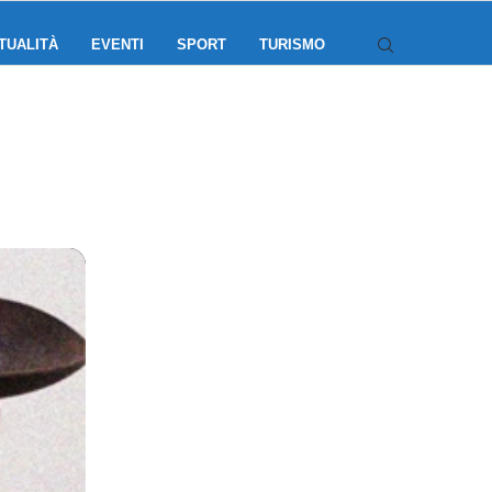
TUALITÀ
EVENTI
SPORT
TURISMO