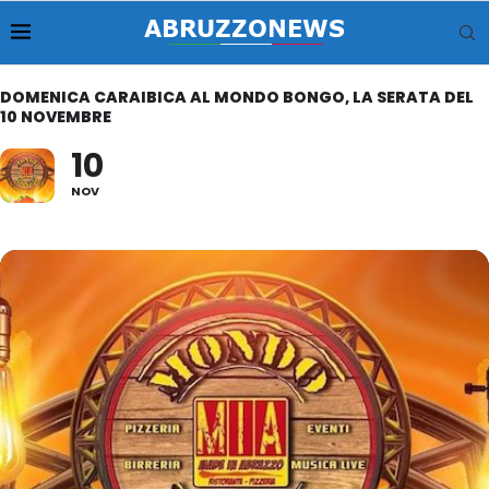
DOMENICA CARAIBICA AL MONDO BONGO, LA SERATA DEL
10 NOVEMBRE
10
NOV