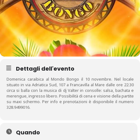
Dettagli dell'evento
Domenica caraibica al Mondo Bongo il 10 novembre. Nel locale
situato in via Adriatica Sud, 107 a Francavilla al Mare dalle ore 22.30
circa si balla con la musica di dj Valter in consolle: salsa, bachata e
merengue, ingresso libero. Possibilità di cena e visione della partite
su maxi schermo. Per info e prenotazioni è disponibile il numero
328.9499016.
Quando