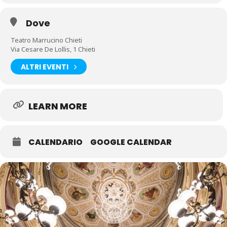
Dove
Teatro Marrucino Chieti
Via Cesare De Lollis, 1 Chieti
ALTRI EVENTI
LEARN MORE
CALENDARIO
GOOGLE CALENDAR