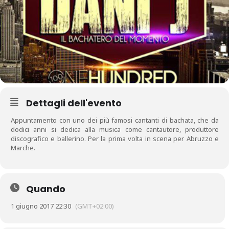
Dettagli dell'evento
Appuntamento con uno dei più famosi cantanti di bachata, che da
dodici anni si dedica alla musica come cantautore, produttore
discografico e ballerino. Per la prima volta in scena per Abruzzo e
Marche.
Quando
1 giugno 2017 22:30
(GMT+02:00)