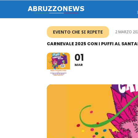
EVENTO CHE SI RIPETE
2 MARZO 202
CARNEVALE 2025 CON I PUFFI AL SANT
01
MAR