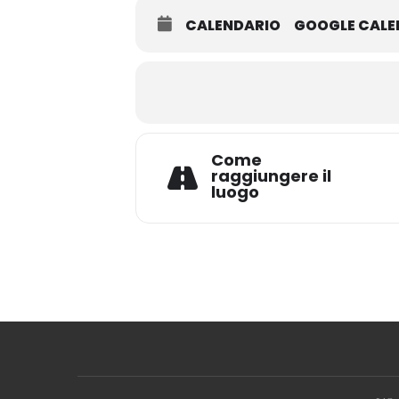
CALENDARIO
GOOGLE CAL
Come
raggiungere il
luogo