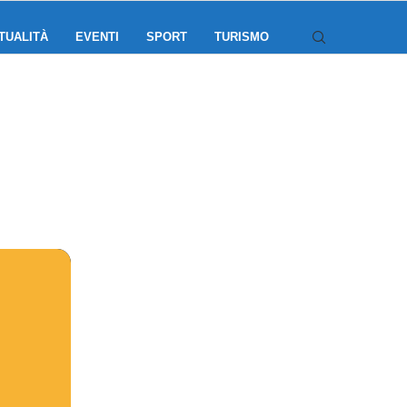
TUALITÀ
EVENTI
SPORT
TURISMO