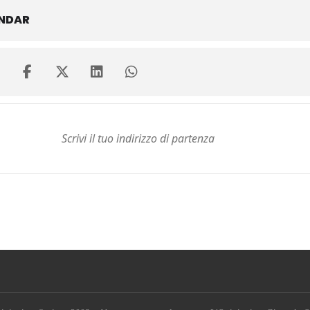
ENDAR