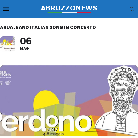
ARUALBAND ITALIAN SONG IN CONCERTO
06
MAG