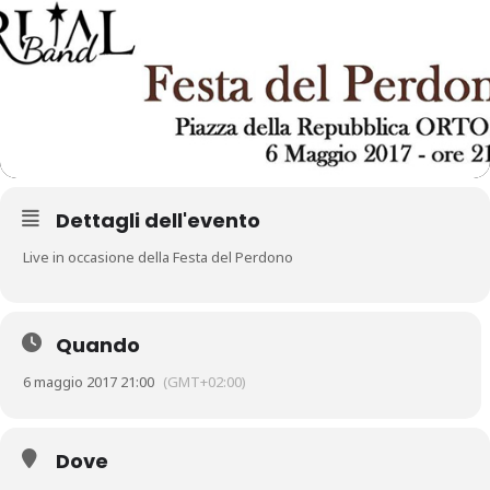
Dettagli dell'evento
Live in occasione della Festa del Perdono
Quando
6 maggio 2017 21:00
(GMT+02:00)
Dove