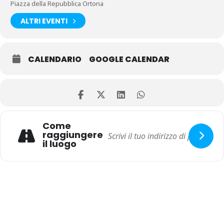
Piazza della Repubblica Ortona
ALTRI EVENTI
CALENDARIO
GOOGLE CALENDAR
Come
raggiungere
il luogo