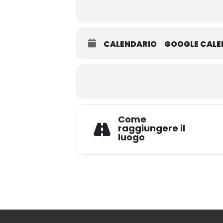
CALENDARIO
GOOGLE CAL
Come
raggiungere il
luogo