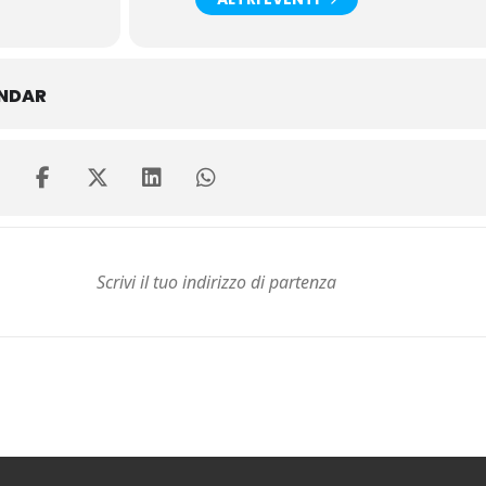
ENDAR