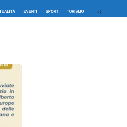
TUALITÀ
EVENTI
SPORT
TURISMO