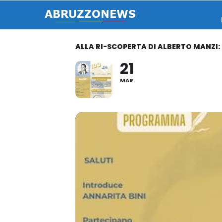
ALLA RI-SCOPERTA DI ALBERTO MANZI:
21
MAR