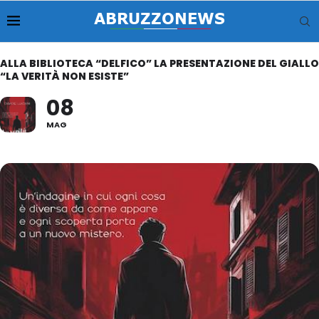
ALLA BIBLIOTECA “DELFICO” LA PRESENTAZIONE DEL GIALLO
“LA VERITÀ NON ESISTE”
08
MAG