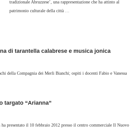
tradizionale Abruzzese’, una rappresentazione che ha attinto al
patrimonio culturale della città …
na di tarantella calabrese e musica jonica
achi della Compagnia dei Merli Bianchi; ospiti i docenti Fabio e Vanessa
o targato “Arianna”
presentato il 10 febbraio 2012 presso il centro commerciale Il Nuovo