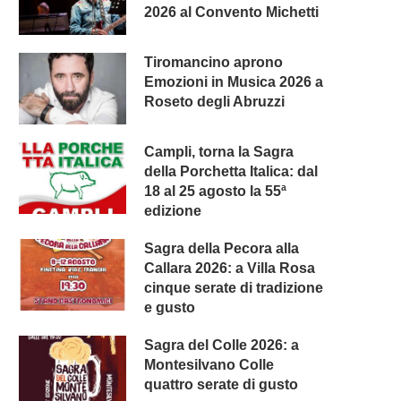
2026 al Convento Michetti
Tiromancino aprono
Emozioni in Musica 2026 a
Roseto degli Abruzzi
Campli, torna la Sagra
della Porchetta Italica: dal
18 al 25 agosto la 55ª
edizione
Sagra della Pecora alla
Callara 2026: a Villa Rosa
cinque serate di tradizione
e gusto
Sagra del Colle 2026: a
Montesilvano Colle
quattro serate di gusto