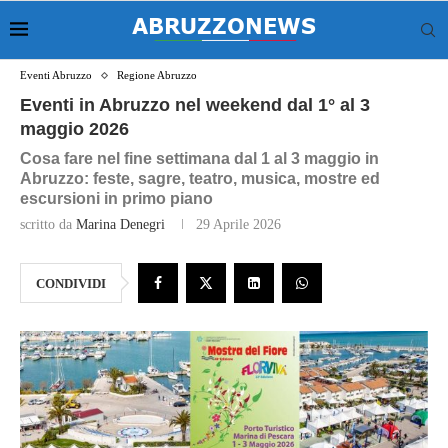
Eventi Abruzzo
Regione Abruzzo
Eventi in Abruzzo nel weekend dal 1° al 3
maggio 2026
Cosa fare nel fine settimana dal 1 al 3 maggio in
Abruzzo: feste, sagre, teatro, musica, mostre ed
escursioni in primo piano
scritto da
Marina Denegri
29 Aprile 2026
CONDIVIDI