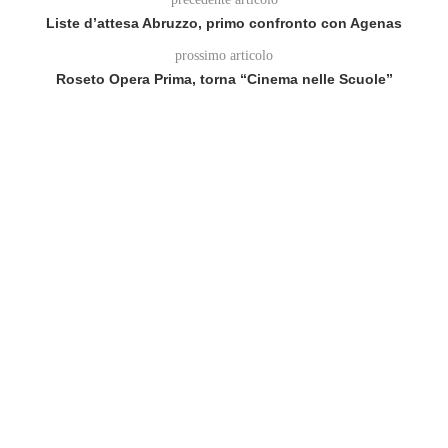
Liste d’attesa Abruzzo, primo confronto con Agenas
prossimo articolo
Roseto Opera Prima, torna “Cinema nelle Scuole”