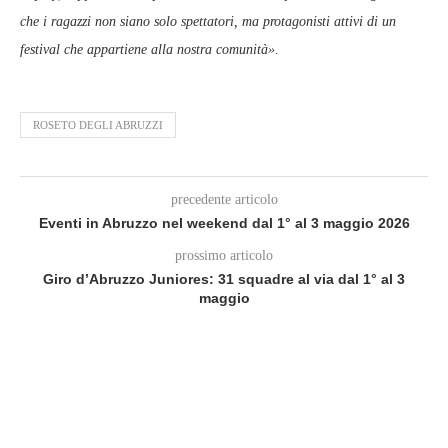
che i ragazzi non siano solo spettatori, ma protagonisti attivi di un
festival che appartiene alla nostra comunità».
ROSETO DEGLI ABRUZZI
precedente articolo
Eventi in Abruzzo nel weekend dal 1° al 3 maggio 2026
prossimo articolo
Giro d’Abruzzo Juniores: 31 squadre al via dal 1° al 3
maggio