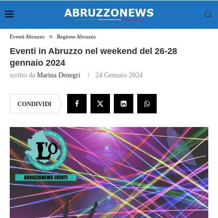
Eventi Abruzzo
Regione Abruzzo
Eventi in Abruzzo nel weekend del 26-28
gennaio 2024
scritto da
Marina Denegri
24 Gennaio 2024
CONDIVIDI