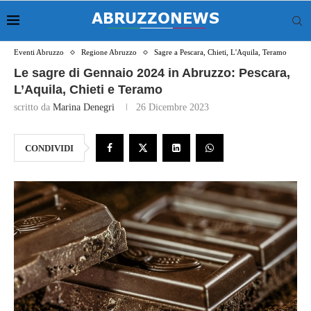
Eventi Abruzzo
Regione Abruzzo
Sagre a Pescara, Chieti, L'Aquila, Teramo
Le sagre di Gennaio 2024 in Abruzzo: Pescara,
L’Aquila, Chieti e Teramo
scritto da
Marina Denegri
26 Dicembre 2023
CONDIVIDI