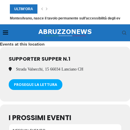
ULTIM'ORA
Montesilvano, nasce il tavolo permanente sull’accessibilità degli eventi
Events at this location
SUPPORTER SUPPER N.1
Strada Valsecchi, 15 66034 Lanciano CH
PROSEGUI LA LETTURA
I PROSSIMI EVENTI