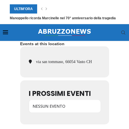
ULTIM'ORA
Manoppello ricorda Marcinelle nel 70° anniversario della tragedia
Events at this location
via san tommaso, 66054 Vasto CH
I PROSSIMI EVENTI
NESSUN EVENTO