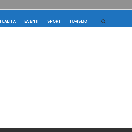
TUALITÀ
EVENTI
SPORT
TURISMO