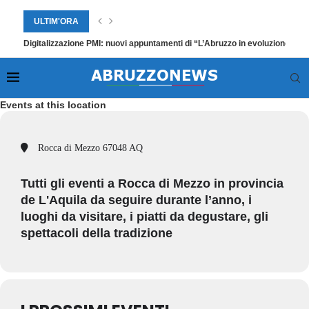
ULTIM'ORA
Digitalizzazione PMI: nuovi appuntamenti di “L’Abruzzo in evoluzione”
Events at this location
Rocca di Mezzo 67048 AQ
Tutti gli eventi a Rocca di Mezzo in provincia
de L'Aquila da seguire durante l’anno, i
luoghi da visitare, i piatti da degustare, gli
spettacoli della tradizione