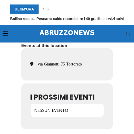
ULTIM'ORA
Bollino rosso a Pescara: caldo record oltre i 40 gradi e servizi attivi per
Events at this location
via Giannetti 75 Tortoreto
I PROSSIMI EVENTI
NESSUN EVENTO