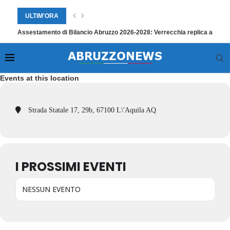
ULTIM'ORA
Assestamento di Bilancio Abruzzo 2026-2028: Verrecchia replica a Paol
Events at this location
Strada Statale 17, 29b, 67100 L\'Aquila AQ
I PROSSIMI EVENTI
NESSUN EVENTO