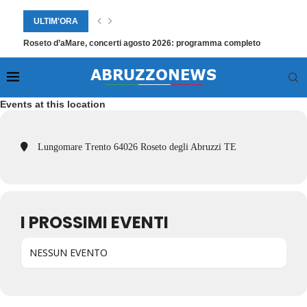
ULTIM'ORA
Roseto d’aMare, concerti agosto 2026: programma completo
Events at this location
Lungomare Trento 64026 Roseto degli Abruzzi TE
I PROSSIMI EVENTI
NESSUN EVENTO