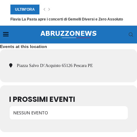
ULTIM'ORA
Flavia La Pasta apre i concerti di Gemelli Diversi e Zero Assoluto
Events at this location
Piazza Salvo D\'Acquisto 65126 Pescara PE
I PROSSIMI EVENTI
NESSUN EVENTO