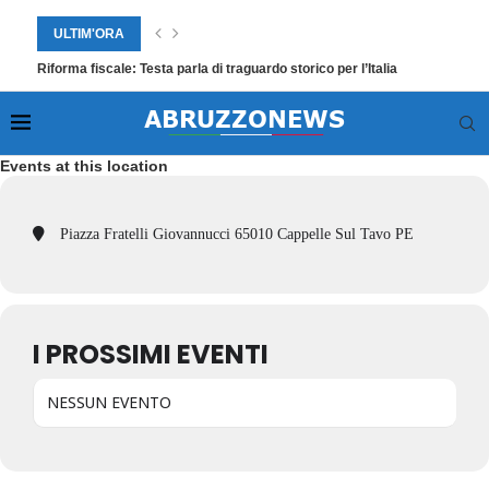
ULTIM'ORA
Riforma fiscale: Testa parla di traguardo storico per l’Italia
Events at this location
Piazza Fratelli Giovannucci 65010 Cappelle Sul Tavo PE
I PROSSIMI EVENTI
NESSUN EVENTO