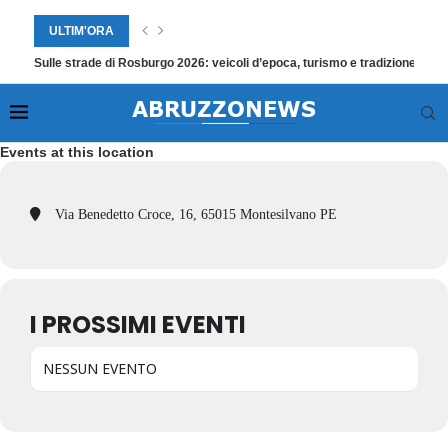
ULTIM'ORA
Sulle strade di Rosburgo 2026: veicoli d’epoca, turismo e tradizione a Ro
Events at this location
Via Benedetto Croce, 16, 65015 Montesilvano PE
I PROSSIMI EVENTI
NESSUN EVENTO