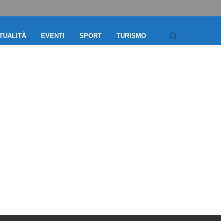
TUALITÀ
EVENTI
SPORT
TURISMO