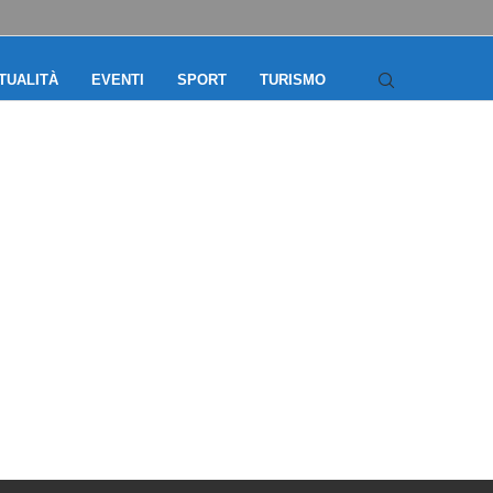
TUALITÀ
EVENTI
SPORT
TURISMO