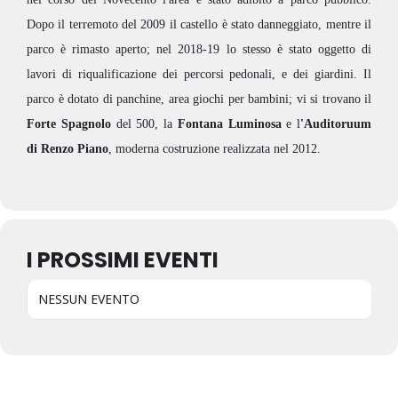
Dopo il terremoto del 2009 il castello è stato danneggiato, mentre il
parco è rimasto aperto; nel 2018-19 lo stesso è stato oggetto di
lavori di riqualificazione dei percorsi pedonali, e dei giardini. Il
parco è dotato di panchine, area giochi per bambini; vi si trovano il
Forte Spagnolo
del 500, la
Fontana Luminosa
e l
'Auditoruum
di Renzo Piano
, moderna costruzione realizzata nel 2012.
I PROSSIMI EVENTI
NESSUN EVENTO