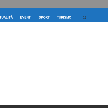
TUALITÀ
EVENTI
SPORT
TURISMO