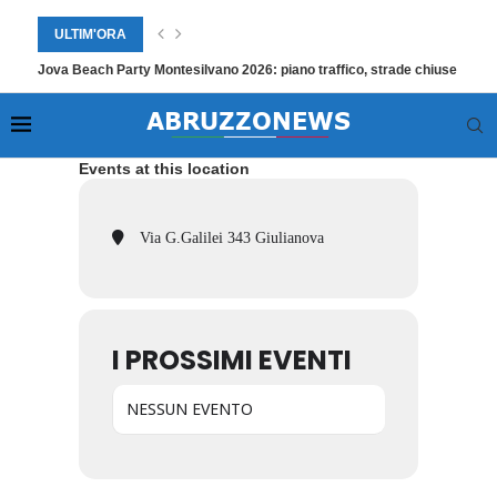
ULTIM'ORA
Jova Beach Party Montesilvano 2026: piano traffico, strade chiuse e trasp
Events at this location
Via G.Galilei 343 Giulianova
I PROSSIMI EVENTI
NESSUN EVENTO