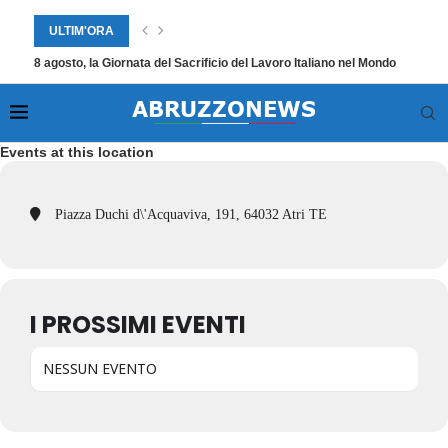
ULTIM'ORA
8 agosto, la Giornata del Sacrificio del Lavoro Italiano nel Mondo
Events at this location
Piazza Duchi d\'Acquaviva, 191, 64032 Atri TE
I PROSSIMI EVENTI
NESSUN EVENTO