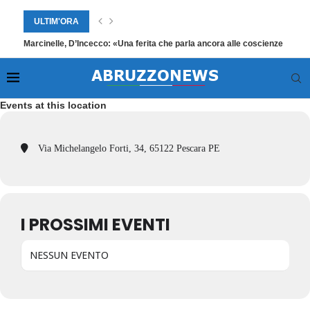
ULTIM'ORA
Marcinelle, D’Incecco: «Una ferita che parla ancora alle coscienze
Events at this location
Via Michelangelo Forti, 34, 65122 Pescara PE
I PROSSIMI EVENTI
NESSUN EVENTO