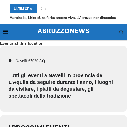
ULTIM'ORA
Marcinelle, Liris: «Una ferita ancora viva. L’Abruzzo non dimentica i suoi
Events at this location
Navelli 67020 AQ
Tutti gli eventi a Navelli in provincia de
L'Aquila da seguire durante l’anno, i luoghi
da visitare, i piatti da degustare, gli
spettacoli della tradizione