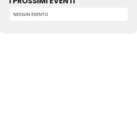
I PROSSIMI EVENTI
NESSUN EVENTO