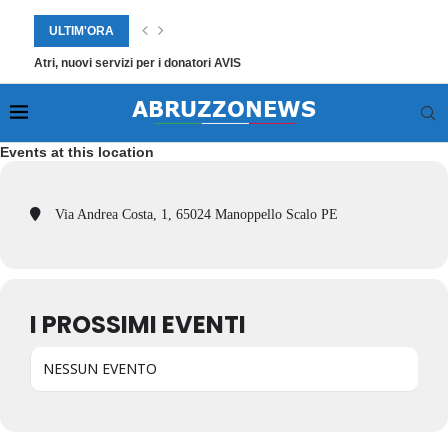
ULTIM'ORA
Atri, nuovi servizi per i donatori AVIS
Events at this location
Via Andrea Costa, 1, 65024 Manoppello Scalo PE
I PROSSIMI EVENTI
NESSUN EVENTO